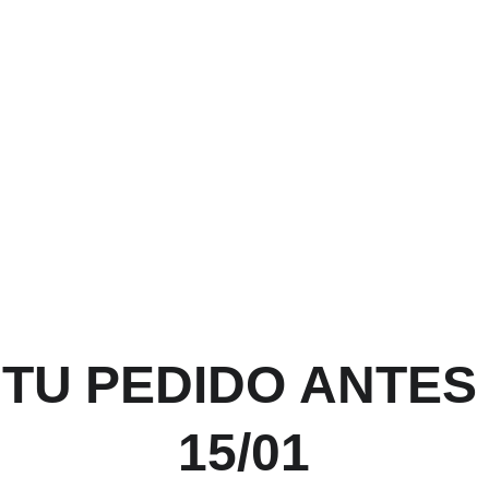
 TU PEDIDO ANTES 
15/01