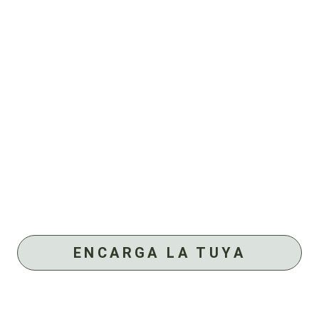
ENCARGA LA TUYA