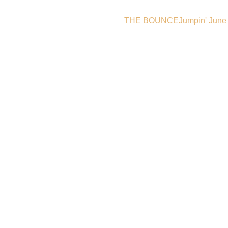
THE BOUNCE
Jumpin' June